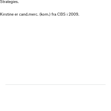
Strategies.
Kirstine er cand.merc. (kom.) fra CBS i 2009.