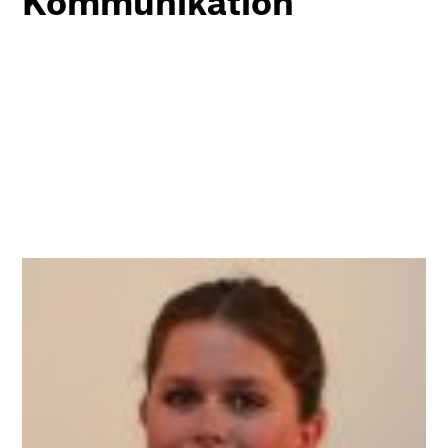
Kommunikation