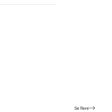
Se flere