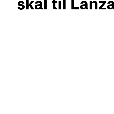
skal til Lanz