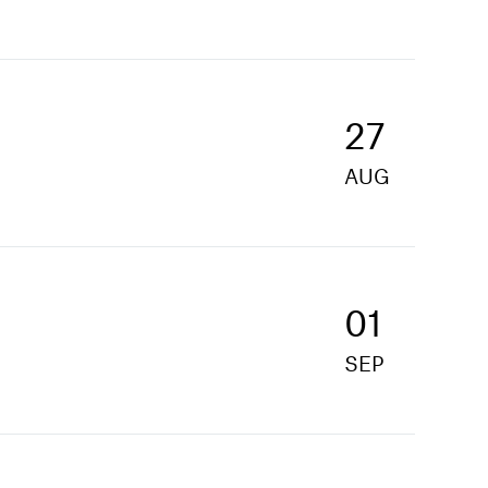
27
AUG
01
SEP