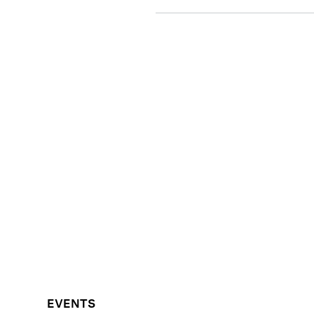
EVENTS