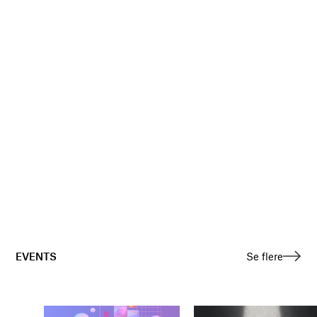
EVENTS
Se flere