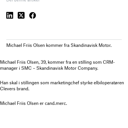
Michael Friis Olsen kommer fra Skandinavisk Motor.
Michael Friis Olsen, 39, kommer fra en stilling som CRM-
manager i SMC – Skandinavisk Motor Company.
Han skal i stillingen som marketingchef styrke elbiloperatøren
Clevers brand.
Michael Friis Olsen er cand.merc.