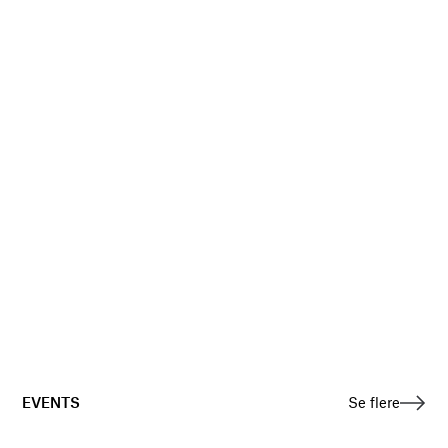
EVENTS
Se flere