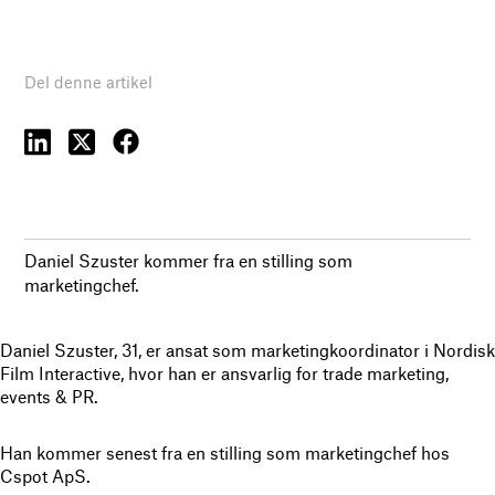
Del denne artikel
Daniel Szuster kommer fra en stilling som
marketingchef.
Daniel Szuster, 31, er ansat som marketingkoordinator i Nordisk
Film Interactive, hvor han er ansvarlig for trade marketing,
events & PR.
Han kommer senest fra en stilling som marketingchef hos
Cspot ApS.