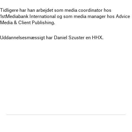
Tidligere har han arbejdet som media coordinator hos
1stMediabank International og som media manager hos Advice
Media & Client Publishing.
Uddannelsesmæssigt har Daniel Szuster en HHX.