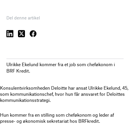
Del denne artikel
Ulrikke Ekelund kommer fra et job som cheføkonom i
BRF Kredit.
Konsulentvirksomheden Deloitte har ansat Ulrikke Ekelund, 45,
som kommunikationschef, hvor hun får ansvaret for Deloittes
kommunikationsstrategi.
Hun kommer fra en stilling som cheføkonom og leder af
presse- og økonomisk sekretariat hos BRFkredit.