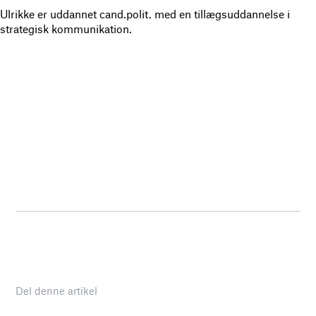
Ulrikke er uddannet cand.polit. med en tillægsuddannelse i
strategisk kommunikation.
Del denne artikel