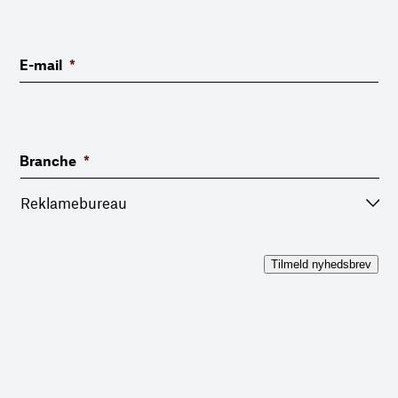
E-mail
*
Branche
*
Tilmeld nyhedsbrev