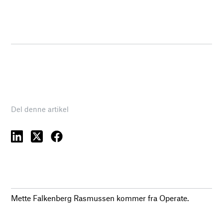
Del denne artikel
Mette Falkenberg Rasmussen kommer fra Operate.