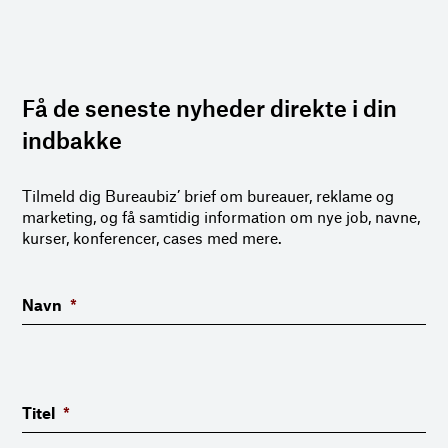
Få de seneste nyheder direkte i din
indbakke
Tilmeld dig Bureaubiz’ brief om bureauer, reklame og
marketing, og få samtidig information om nye job, navne,
kurser, konferencer, cases med mere.
Navn
*
Titel
*