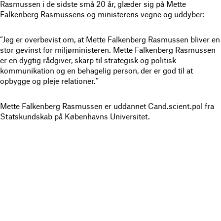
Rasmussen i de sidste små 20 år, glæder sig på Mette
Falkenberg Rasmussens og ministerens vegne og uddyber:
”Jeg er overbevist om, at Mette Falkenberg Rasmussen bliver en
stor gevinst for miljøministeren. Mette Falkenberg Rasmussen
er en dygtig rådgiver, skarp til strategisk og politisk
kommunikation og en behagelig person, der er god til at
opbygge og pleje relationer.”
Mette Falkenberg Rasmussen er uddannet Cand.scient.pol fra
Statskundskab på Københavns Universitet.