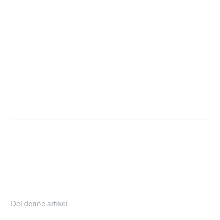
Del denne artikel