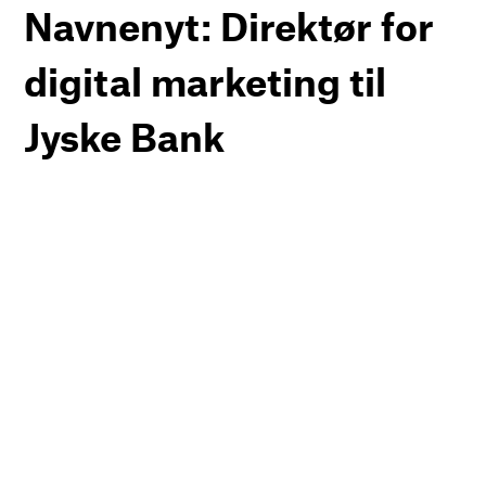
Navnenyt: Direktør for
digital marketing til
Jyske Bank