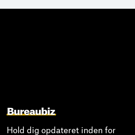
Hold dig opdateret inden for