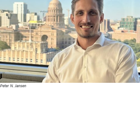
Peter N. Jansen