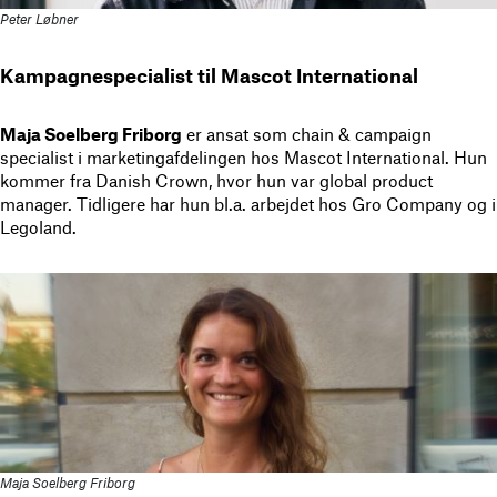
Peter Løbner
Kampagnespecialist til Mascot International
Maja Soelberg Friborg
er ansat som chain & campaign
specialist i marketingafdelingen hos Mascot International. Hun
kommer fra Danish Crown, hvor hun var global product
manager. Tidligere har hun bl.a. arbejdet hos Gro Company og i
Legoland.
Maja Soelberg Friborg