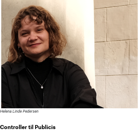
Helena Linde Pedersen
Controller til Publicis