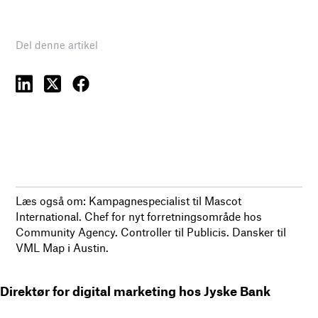
Del denne artikel
Læs også om: Kampagnespecialist til Mascot
International. Chef for nyt forretningsområde hos
Community Agency. Controller til Publicis. Dansker til
VML Map i Austin.
Direktør for digital marketing hos Jyske Bank