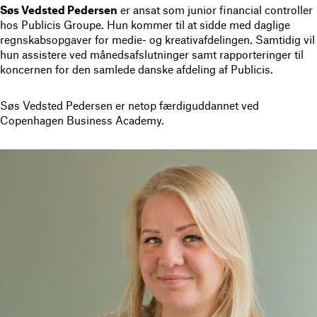
Søs Vedsted Pedersen
er ansat som junior financial controller
hos Publicis Groupe. Hun kommer til at sidde med daglige
regnskabsopgaver for medie- og kreativafdelingen. Samtidig vil
hun assistere ved månedsafslutninger samt rapporteringer til
koncernen for den samlede danske afdeling af Publicis.
Søs Vedsted Pedersen er netop færdiguddannet ved
Copenhagen Business Academy.