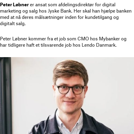
Peter Løbner
er ansat som afdelingsdirektør for digital
marketing og salg hos Jyske Bank. Her skal han hjælpe banken
med at nå deres målsætninger inden for kundetilgang og
digitalt salg.
Peter Løbner kommer fra et job som CMO hos Mybanker og
har tidligere haft et tilsvarende job hos Lendo Danmark.