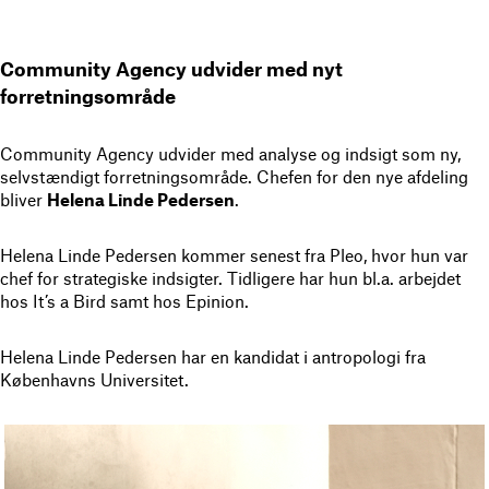
Community Agency udvider med nyt
forretningsområde
Community Agency udvider med analyse og indsigt som ny,
selvstændigt forretningsområde. Chefen for den nye afdeling
bliver
Helena Linde Pedersen
.
Helena Linde Pedersen kommer senest fra Pleo, hvor hun var
chef for strategiske indsigter. Tidligere har hun bl.a. arbejdet
hos It’s a Bird samt hos Epinion.
Helena Linde Pedersen har en kandidat i antropologi fra
Københavns Universitet.