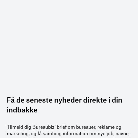
Få de seneste nyheder direkte i din
indbakke
Tilmeld dig Bureaubiz’ brief om bureauer, reklame og
marketing, og få samtidig information om nye job, navne,