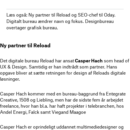
Læs også: Ny partner til Reload og SEO-chef til Oday.
Digitalt bureau ændrer navn og fokus. Designbureau
overtager grafisk bureau.
Ny partner til Reload
Det digitale bureau Reload har ansat
Casper Hach
som head of
UX & Design. Samtidig er han indtrådt som partner. Hans
opgave bliver at sætte retningen for design af Reloads digitale
løsninger.
Casper Hach kommer med en bureau-baggrund fra Entegrate
Creative, 1508 og Liebling, men har de sidste fem år arbejdet
freelance, hvor han bl.a. har haft projekter i telebranchen, hos
Andel Energi, Falck samt Viegand Maagoe
Casper Hach er oprindeligt uddannet multimediedesigner og