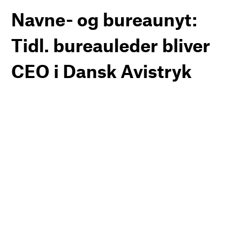
Navne- og bureaunyt:
Tidl. bureauleder bliver
CEO i Dansk Avistryk