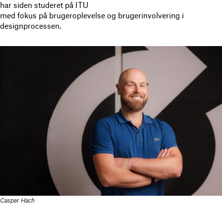
har siden studeret på ITU
med fokus på brugeroplevelse og brugerinvolvering i
designprocessen.
Casper Hach