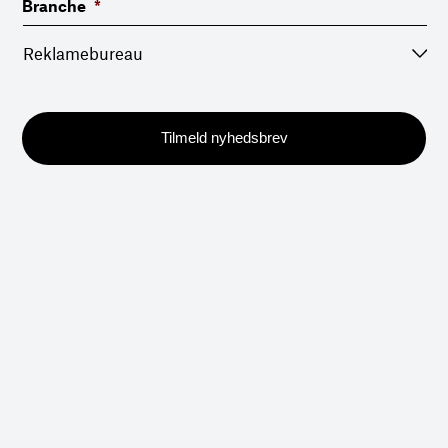
Branche
*