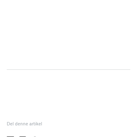
Del denne artikel