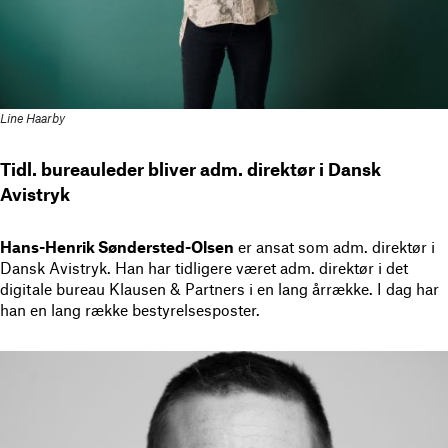
Line Haarby
Tidl. bureauleder bliver adm. direktør i Dansk
Avistryk
Hans-Henrik Søndersted-Olsen
er ansat som adm. direktør i
Dansk Avistryk. Han har tidligere været adm. direktør i det
digitale bureau Klausen & Partners i en lang årrække. I dag har
han en lang række bestyrelsesposter.