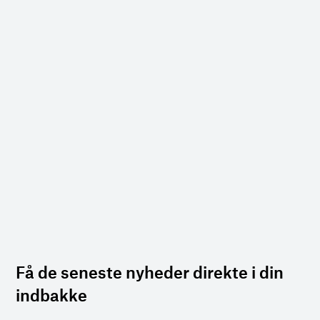
Få de seneste nyheder direkte i din
indbakke