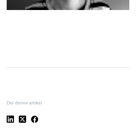
Del denne artikel