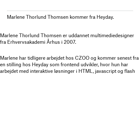
Marlene Thorlund Thomsen kommer fra Heyday.
Marlene Thorlund Thomsen er uddannet multimediedesigner
fra Erhvervsakademi Århus i 2007.
Marlene har tidligere arbejdet hos CZOO og kommer senest fra
en stilling hos Heyday som frontend udvikler, hvor hun har
arbejdet med interaktive løsninger i HTML, javascript og flash