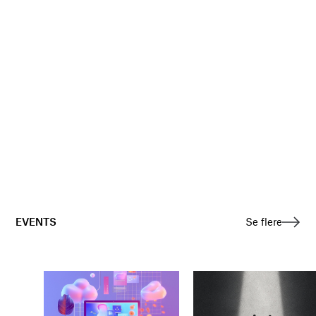
EVENTS
Se flere