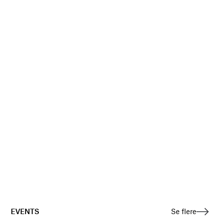
EVENTS
Se flere