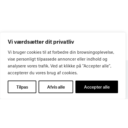
Vi værdsætter dit privatliv
Vi bruger cookies til at forbedre din browsingoplevelse,
vise personligt tilpassede annoncer eller indhold og
analysere vores trafik. Ved at klikke på "Accepter alle",
accepterer du vores brug af cookies.
Tilpas
Afvis alle
Accepter alle