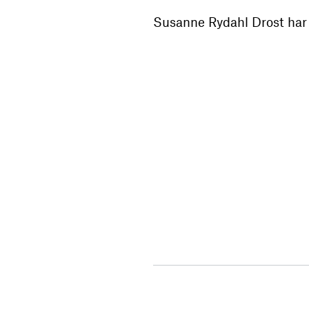
Susanne Rydahl Drost har 