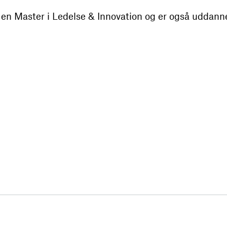
en Master i Ledelse & Innovation og er også uddannet