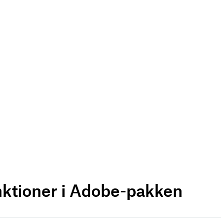
nktioner i Adobe-pakken