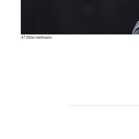
Af Stine Heilmann.