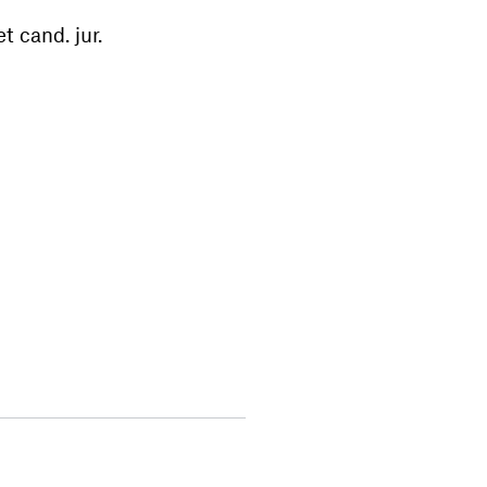
 cand. jur.