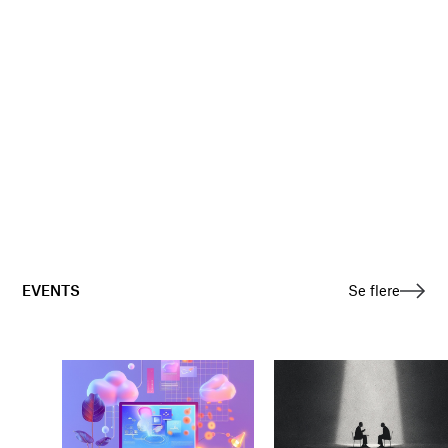
EVENTS
Se flere