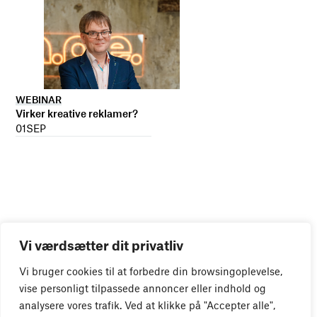
WEBINAR
Virker kreative reklamer?
01
SEP
Vi værdsætter dit privatliv
Vi bruger cookies til at forbedre din browsingoplevelse,
vise personligt tilpassede annoncer eller indhold og
analysere vores trafik. Ved at klikke på "Accepter alle",