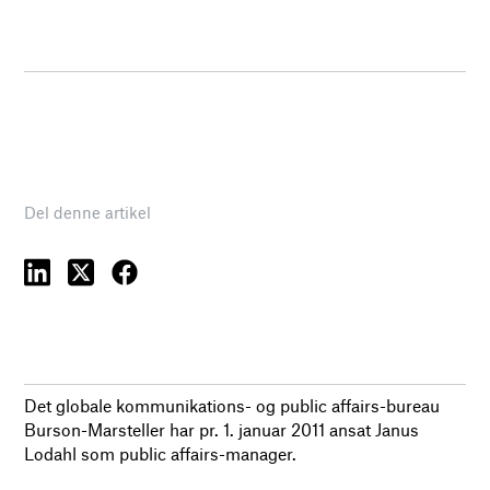
Del denne artikel
Det globale kommunikations- og public affairs-bureau
Burson-Marsteller har pr. 1. januar 2011 ansat Janus
Lodahl som public affairs-manager.