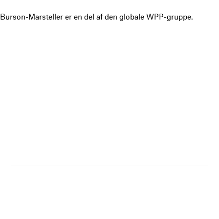
Burson-Marsteller er en del af den globale WPP-gruppe.