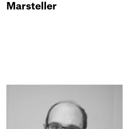
Marsteller