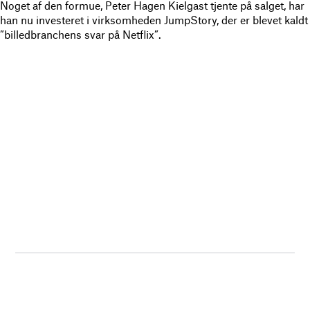
Noget af den formue, Peter Hagen Kielgast tjente på salget, har
han nu investeret i virksomheden JumpStory, der er blevet kaldt
”billedbranchens svar på Netflix”.