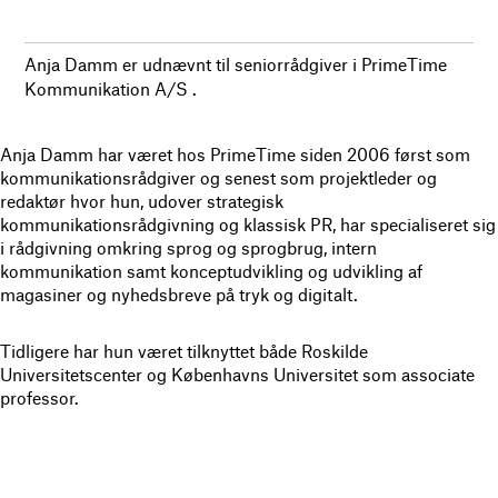
Anja Damm er udnævnt til seniorrådgiver i PrimeTime
Kommunikation A/S .
Anja Damm har været hos PrimeTime siden 2006 først som
kommunikationsrådgiver og senest som projektleder og
redaktør hvor hun, udover strategisk
kommunikationsrådgivning og klassisk PR, har specialiseret sig
i rådgivning omkring sprog og sprogbrug, intern
kommunikation samt konceptudvikling og udvikling af
magasiner og nyhedsbreve på tryk og digitalt.
Tidligere har hun været tilknyttet både Roskilde
Universitetscenter og Københavns Universitet som associate
professor.