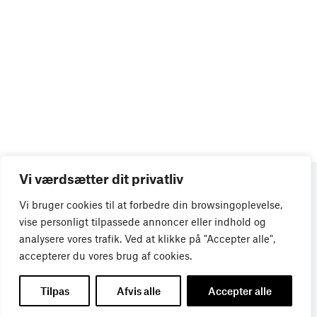
Vi værdsætter dit privatliv
Vi bruger cookies til at forbedre din browsingoplevelse,
vise personligt tilpassede annoncer eller indhold og
analysere vores trafik. Ved at klikke på "Accepter alle",
accepterer du vores brug af cookies.
Tilpas
Afvis alle
Accepter alle