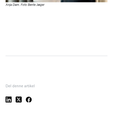
Anja Dam. Foto Bente Jæger
Del denne artikel