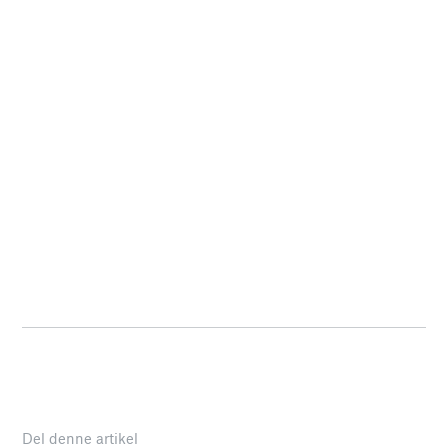
Del denne artikel