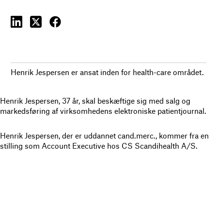
Henrik Jespersen er ansat inden for health-care området.
Henrik Jespersen, 37 år, skal beskæftige sig med salg og
markedsføring af virksomhedens elektroniske patientjournal.
Henrik Jespersen, der er uddannet cand.merc., kommer fra en
stilling som Account Executive hos CS Scandihealth A/S.