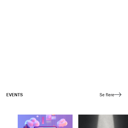
EVENTS
Se flere