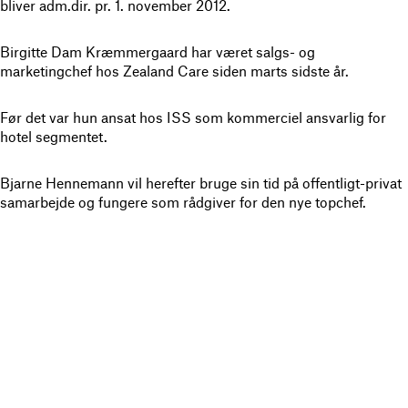
bliver adm.dir. pr. 1. november 2012.
Birgitte Dam Kræmmergaard har været salgs- og
marketingchef hos Zealand Care siden marts sidste år.
Før det var hun ansat hos ISS som kommerciel ansvarlig for
hotel segmentet.
Bjarne Hennemann vil herefter bruge sin tid på offentligt-privat
samarbejde og fungere som rådgiver for den nye topchef.