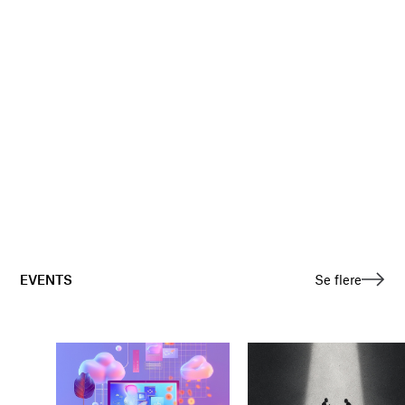
EVENTS
Se flere