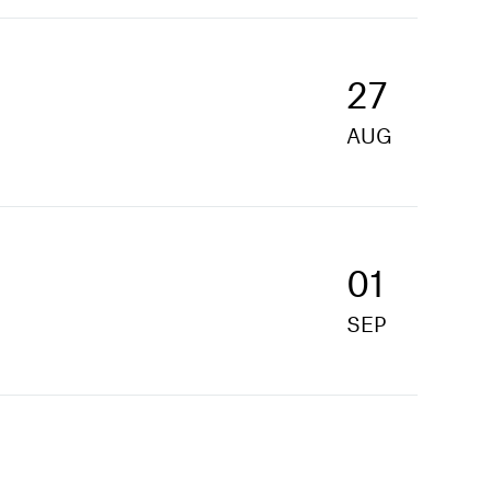
27
AUG
01
SEP