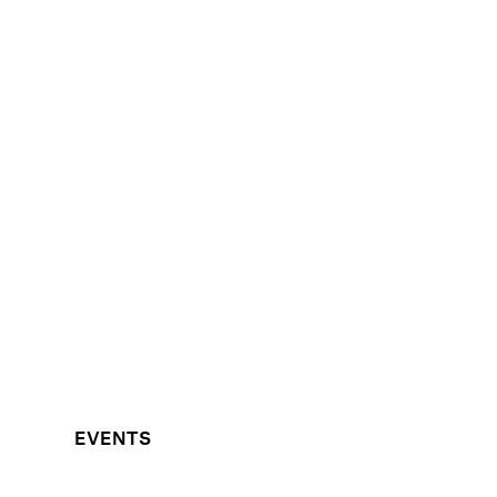
EVENTS