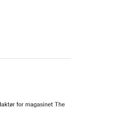
daktør for magasinet The