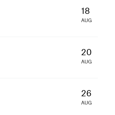
18
AUG
20
AUG
26
AUG