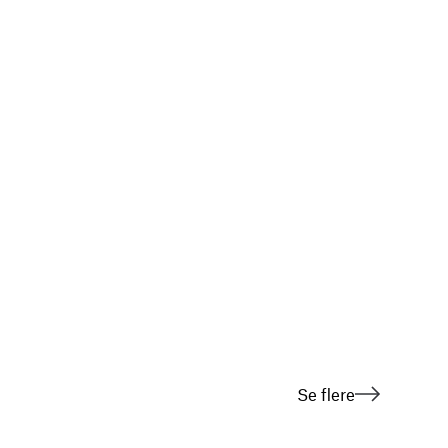
Se flere