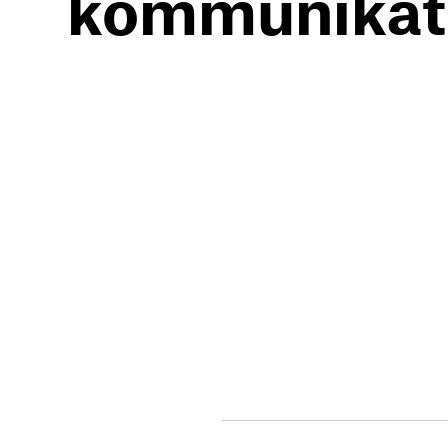
kommunikat