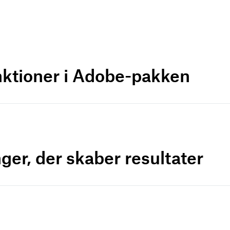
nktioner i Adobe-pakken
ger, der skaber resultater