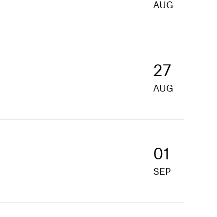
AUG
27
AUG
01
SEP