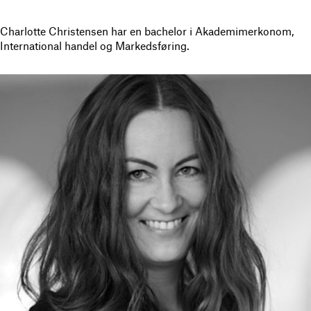
Charlotte Christensen har en bachelor i Akademimerkonom,
International handel og Markedsføring.