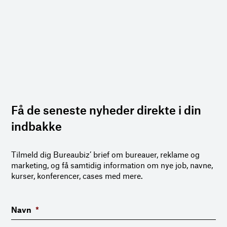
Få de seneste nyheder direkte i din
indbakke
Tilmeld dig Bureaubiz’ brief om bureauer, reklame og
marketing, og få samtidig information om nye job, navne,
kurser, konferencer, cases med mere.
Navn
*