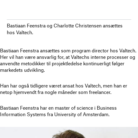
Bastiaan Feenstra og Charlotte Christensen ansættes
hos Valtech.
Bastiaan Feenstra ansættes som program director hos Valtech.
Her vil han være ansvarlig for, at Valtechs interne processer og
anvendte metodikker til projektledelse kontinuerligt følger
markedets udvikling.
Han har også tidligere været ansat hos Valtech, men han er
netop hjemvendt fra nogle måneder som freelancer.
Bastiaan Feenstra har en master of science i Business
Information Systems fra University of Amsterdam.