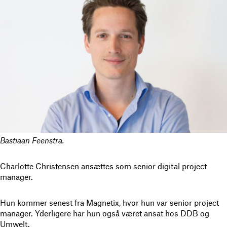
Bastiaan Feenstra.
Charlotte Christensen ansættes som senior digital project
manager.
Hun kommer senest fra Magnetix, hvor hun var senior project
manager. Yderligere har hun også været ansat hos DDB og
Umwelt.