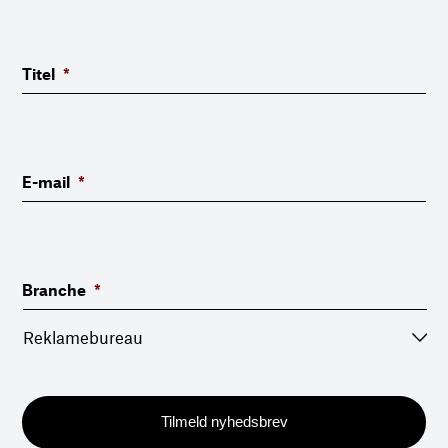
Titel
*
E-mail
*
Branche
*