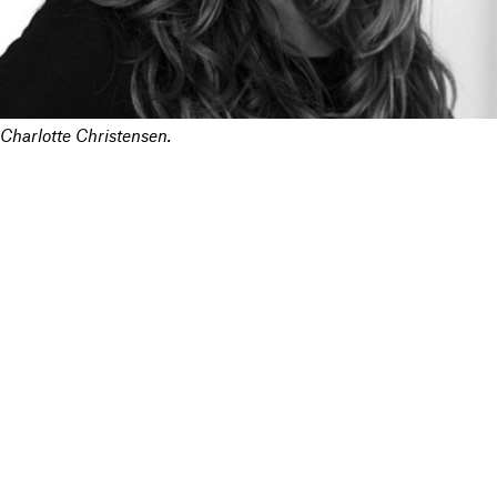
Charlotte Christensen.