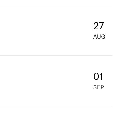
27
AUG
01
SEP