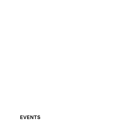
EVENTS