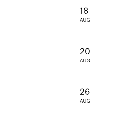
18
AUG
20
AUG
26
AUG