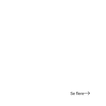
Se flere