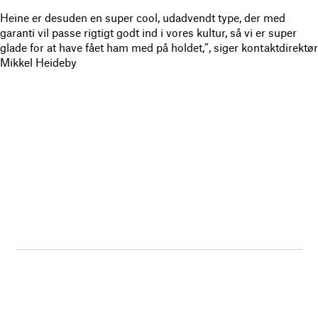
Heine er desuden en super cool, udadvendt type, der med
garanti vil passe rigtigt godt ind i vores kultur, så vi er super
glade for at have fået ham med på holdet,”, siger kontaktdirektør
Mikkel Heideby