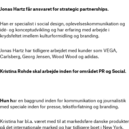
Jonas Hartz får ansvaret for strategic partnerships.
Han er specialist i social design, oplevelseskommunikation og
idé- og konceptudvikling og har erfaring med arbejde i
krydsfeltet imellem kulturformidling og branding.
Jonas Hartz har tidligere arbejdet med kunder som VEGA,
Carlsberg, Georg Jensen, Wood Wood og adidas.
Kristina Rohde skal arbejde inden for området PR og Social.
Hun h
ar en baggrund inden for kommunikation og journalistik
med speciale inden for presse, tekstforfatning og branding.
Kristina har bl.a. været med til at markedsføre danske produkter
på det internationale marked og har tidligere boet i New York,