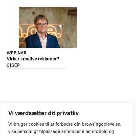
WEBINAR
Virker kreative reklamer?
01
SEP
Vi værdsætter dit privatliv
Vi bruger cookies til at forbedre din browsingoplevelse,
vise personligt tilpassede annoncer eller indhold og