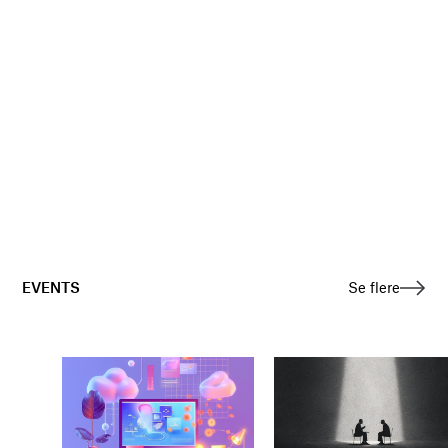
EVENTS
Se flere