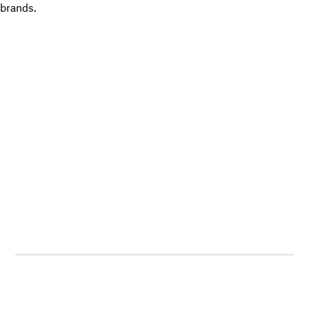
brands.