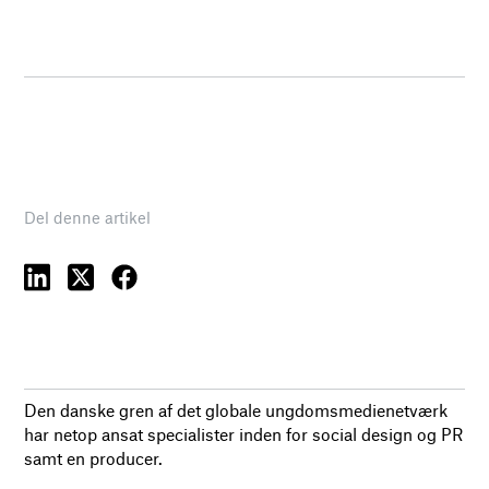
Del denne artikel
Den danske gren af det globale ungdomsmedienetværk
har netop ansat specialister inden for social design og PR
samt en producer.