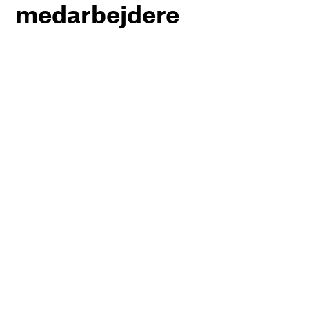
medarbejdere