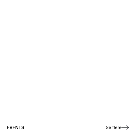
EVENTS
Se flere