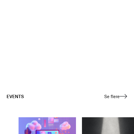
EVENTS
Se flere