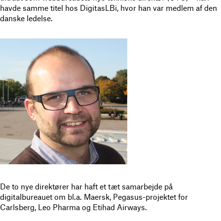
havde samme titel hos DigitasLBi, hvor han var medlem af den
danske ledelse.
De to nye direktører har haft et tæt samarbejde på
digitalbureauet om bl.a. Maersk, Pegasus-projektet for
Carlsberg, Leo Pharma og Etihad Airways.