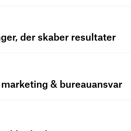
ger, der skaber resultater
r marketing & bureauansvar