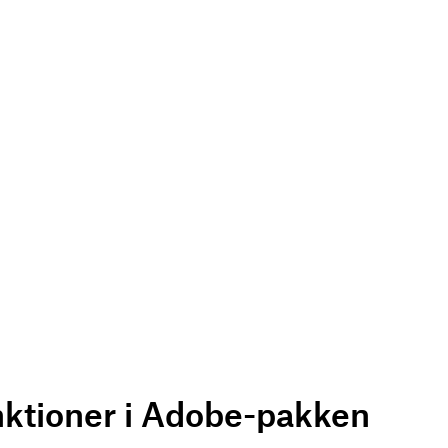
nktioner i Adobe-pakken