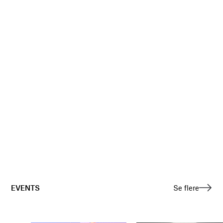
EVENTS
Se flere