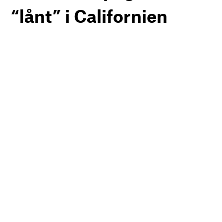
“lånt” i Californien