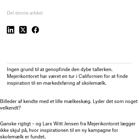
Del denne artikel
Ingen grund til at genopfinde den dybe tallerken.
Mejerikontoret har været en tur i Californien for at finde
inspiration til en markedsføring af skolemælk.
Billeder af kendte med et lille mælkeskæg. Lyder det som noget
velkendt?
Ganske rigtigt – og Lars Witt Jensen fra Mejerikontoret lægger
ikke skjul på, hvor inspirationen til en ny kampagne for
skolemælk er fundet.