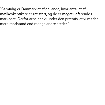
“Samtidig er Danmark et af de lande, hvor antallet af
mælkeskeptikere er ret stort, og de er meget udfarende i
markedet. Derfor arbejder vi under den præmis, at vi møder
mere modstand end mange andre steder.”