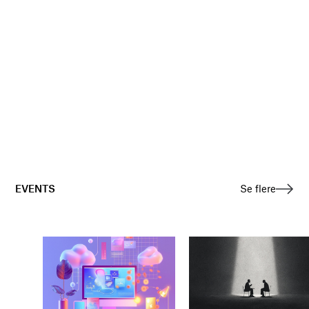
EVENTS
Se flere