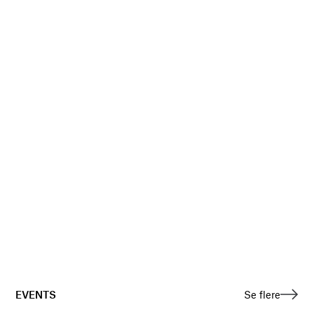
EVENTS
Se flere