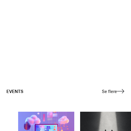
EVENTS
Se flere