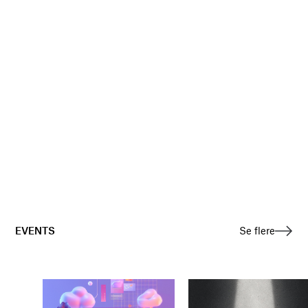
EVENTS
Se flere