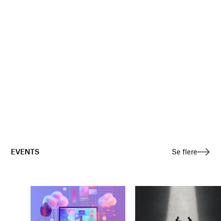
EVENTS
Se flere