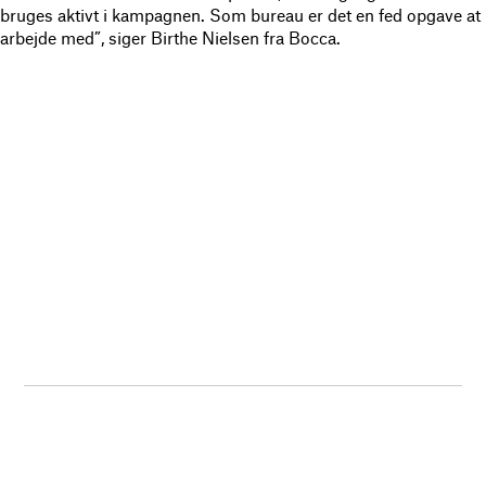
bruges aktivt i kampagnen. Som bureau er det en fed opgave at
arbejde med”, siger Birthe Nielsen fra Bocca.