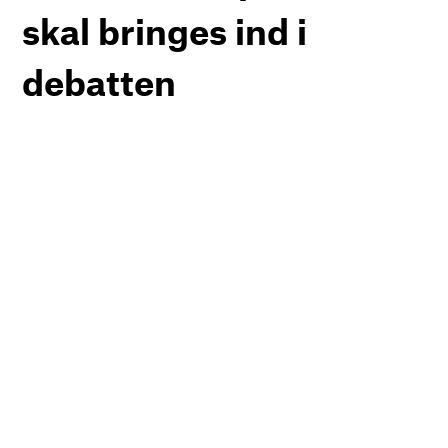
skal bringes ind i
debatten