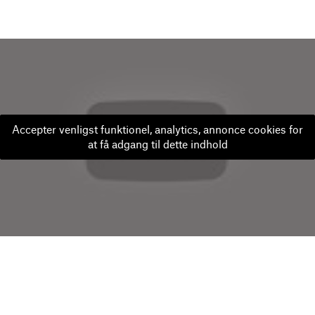
Accepter venligst funktionel, analytics, annonce cookies for
at få adgang til dette indhold