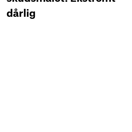
dårlig