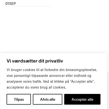
01
SEP
Vi værdsætter dit privatliv
Vi bruger cookies til at forbedre din browsingoplevelse,
vise personligt tilpassede annoncer eller indhold og
analysere vores trafik. Ved at klikke på "Accepter alle",
accepterer du vores brug af cookies.
Tilpas
Afvis alle
Accepter alle