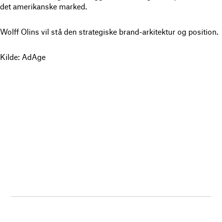
det amerikanske marked.
Wolff Olins vil stå den strategiske brand-arkitektur og position.
Kilde: AdAge