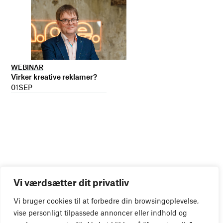
WEBINAR
Virker kreative reklamer?
01
SEP
Vi værdsætter dit privatliv
Vi bruger cookies til at forbedre din browsingoplevelse,
vise personligt tilpassede annoncer eller indhold og