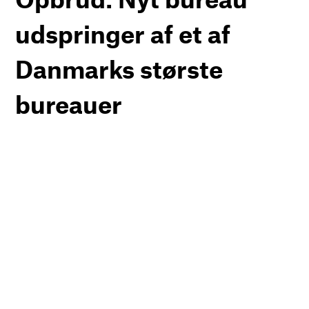
udspringer af et af
Danmarks største
bureauer