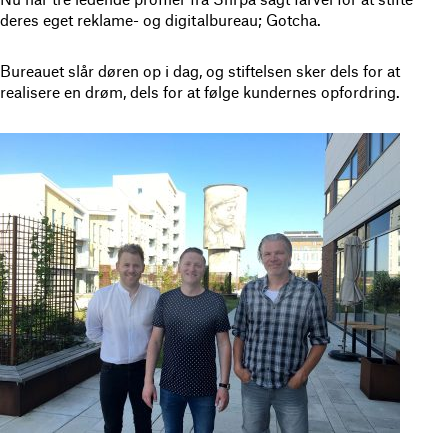
deres eget reklame- og digitalbureau; Gotcha.
Bureauet slår døren op i dag, og stiftelsen sker dels for at
realisere en drøm, dels for at følge kundernes opfordring.