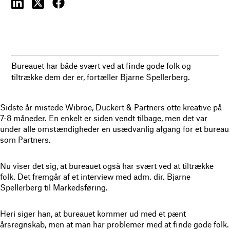
Bureauet har både svært ved at finde gode folk og
tiltrække dem der er, fortæller Bjarne Spellerberg.
Sidste år mistede Wibroe, Duckert & Partners otte kreative på
7-8 måneder. En enkelt er siden vendt tilbage, men det var
under alle omstændigheder en usædvanlig afgang for et bureau
som Partners.
Nu viser det sig, at bureauet også har svært ved at tiltrække
folk. Det fremgår af et interview med adm. dir. Bjarne
Spellerberg til Markedsføring.
Heri siger han, at bureauet kommer ud med et pænt
årsregnskab, men at man har problemer med at finde gode folk.