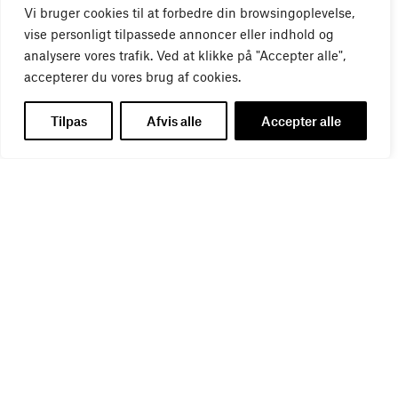
Vi bruger cookies til at forbedre din browsingoplevelse,
vise personligt tilpassede annoncer eller indhold og
analysere vores trafik. Ved at klikke på "Accepter alle",
accepterer du vores brug af cookies.
Tilpas
Afvis alle
Accepter alle