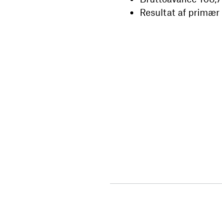
Resultat af primær dr