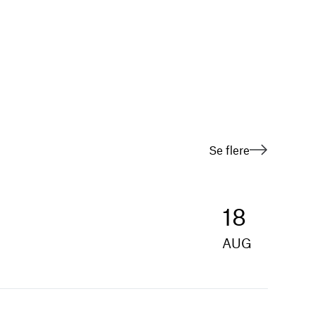
Se flere
18
AUG