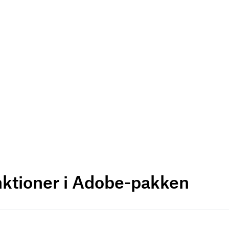
nktioner i Adobe-pakken