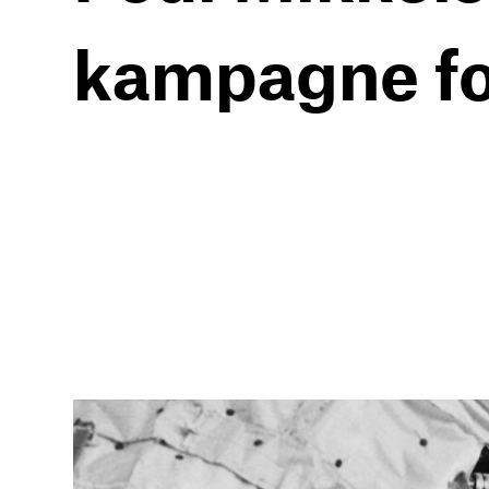
kampagne for