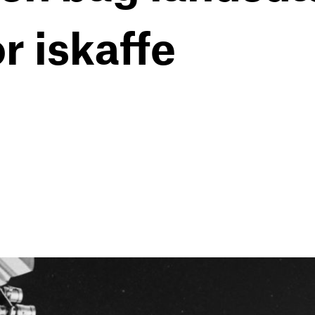
 iskaffe