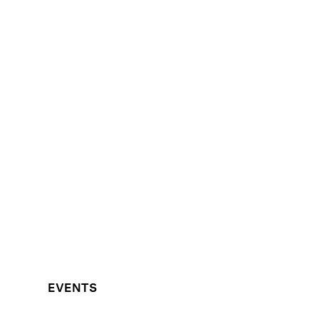
EVENTS