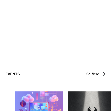
EVENTS
Se flere