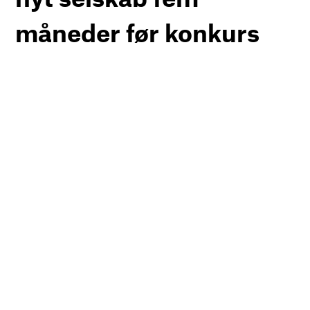
måneder før konkurs