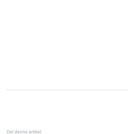
Del denne artikel