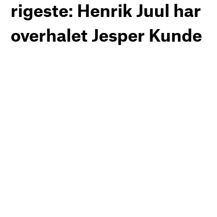
rigeste: Henrik Juul har
overhalet Jesper Kunde