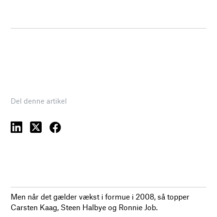
Del denne artikel
Men når det gælder vækst i formue i 2008, så topper
Carsten Kaag, Steen Halbye og Ronnie Job.