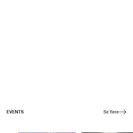
EVENTS
Se flere