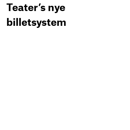
Teater’s nye
billetsystem