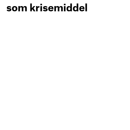
som krisemiddel