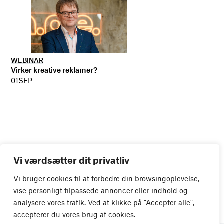
WEBINAR
Virker kreative reklamer?
01
SEP
Vi værdsætter dit privatliv
Vi bruger cookies til at forbedre din browsingoplevelse,
vise personligt tilpassede annoncer eller indhold og
analysere vores trafik. Ved at klikke på "Accepter alle",
accepterer du vores brug af cookies.