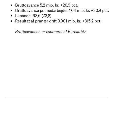
Bruttoavance 5,2 mio. kr. +20,9 pct.
Bruttoavance pr. medarbejder 1,04 mio. kr. +20,9 pct.
Lønandel 63,6 (73,8)
Resultat af primær drift 0,901 mio. kr. +315,2 pct.
Bruttoavancen er estimeret af Bureaubiz