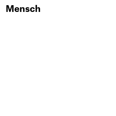
Mensch