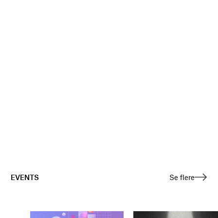
EVENTS
Se flere