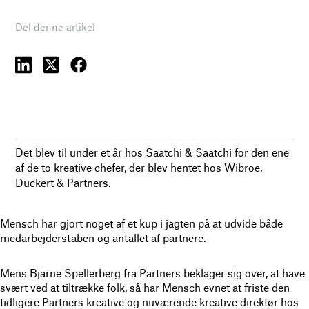
Del denne artikel
Det blev til under et år hos Saatchi & Saatchi for den ene
af de to kreative chefer, der blev hentet hos Wibroe,
Duckert & Partners.
Mensch har gjort noget af et kup i jagten på at udvide både
medarbejderstaben og antallet af partnere.
Mens Bjarne Spellerberg fra Partners beklager sig over, at have
svært ved at tiltrække folk, så har Mensch evnet at friste den
tidligere Partners kreative og nuværende kreative direktør hos