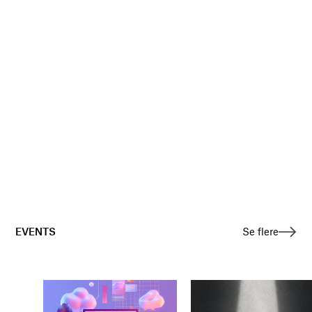
EVENTS
Se flere