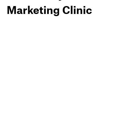
Marketing Clinic