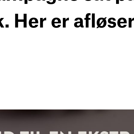
k. Her er afløse